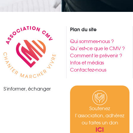
Plan du site
Qui sommes-nous ?
Qu’est-ce que le CMV ?
Comment le prévenir ?
Infos et médias
Contactez-nous
S'informer, échanger
Soutenez
l’association, adhérez
ou faites un don
ICI