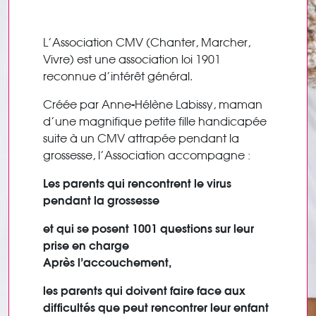
L’Association CMV (Chanter, Marcher,
Vivre) est une association loi 1901
reconnue d’intérêt général.
Créée par Anne-Hélène Labissy, maman
d’une magnifique petite fille handicapée
suite à un CMV attrapée pendant la
grossesse, l’Association accompagne :
Les parents qui rencontrent le virus
pendant la grossesse
et qui se posent 1001 questions sur leur
prise en charge
Après l’accouchement,
les parents qui doivent faire face aux
difficultés que peut rencontrer leur enfant