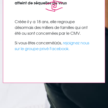
atteint de séquelles du virus
Créée il y a 18 ans, elle regroupe
désormais des milliers de familles qui ont
été ou sont concernées par le CMV.
Si vous êtes concerné(e)s,
rejoignez nous
sur le groupe privé Facebook.